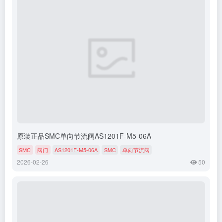
原装正品SMC单向节流阀AS1201F-M5-06A
SMC
阀门
AS1201F-M5-06A
SMC
单向节流阀
2026-02-26
50