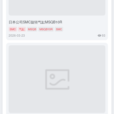
日本公司SMC旋转气缸MSQB10R
SMC
气缸
MSQB
MSQB10R
SMC
2026-03-23
93