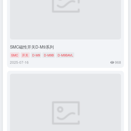
SMC磁性开关D-M9系列
SMC
开关
D-M9
D-M9B
D-M9BAVL
2025-07-16
968