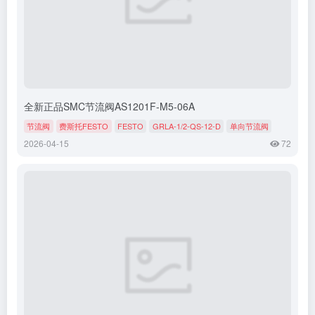
全新正品SMC节流阀AS1201F-M5-06A
节流阀
费斯托FESTO
FESTO
GRLA-1/2-QS-12-D
单向节流阀
2026-04-15
72