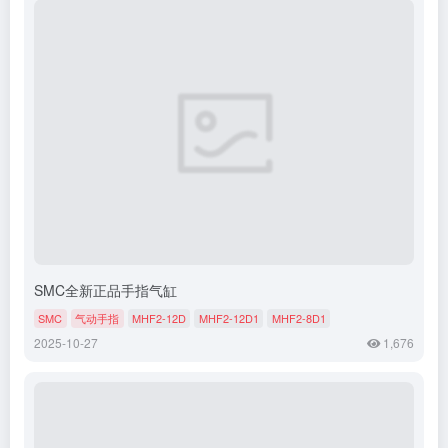
SMC全新正品手指气缸
SMC
气动手指
MHF2-12D
MHF2-12D1
MHF2-8D1
2025-10-27
1,676