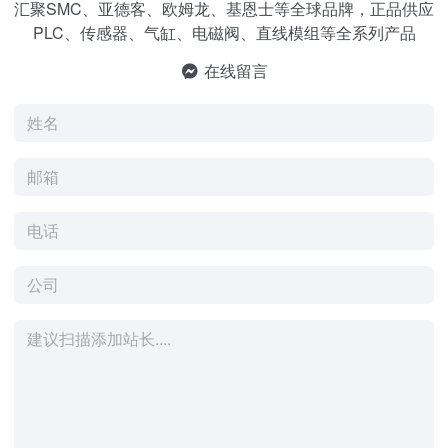
汇聚SMC、亚德客、欧姆龙、基恩士等全球品牌，正品供应
PLC、传感器、气缸、电磁阀、直线模组等全系列产品
在线留言