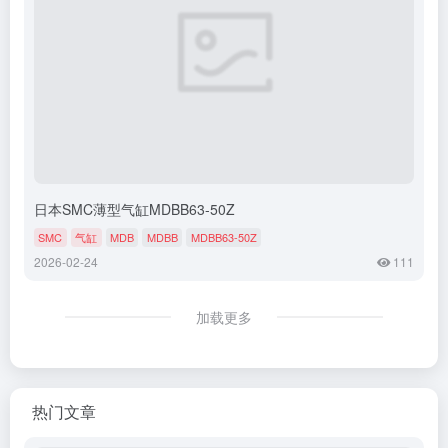
日本SMC薄型气缸MDBB63-50Z
SMC
气缸
MDB
MDBB
MDBB63-50Z
2026-02-24
111
加载更多
热门文章