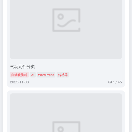
气动元件分类​
自动化资料
AI
WordPress
传感器
2025-11-03
1,145