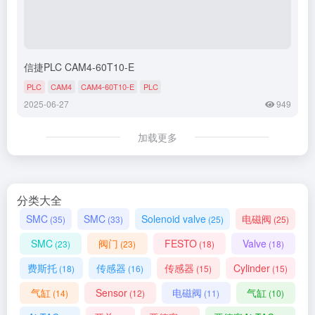
信捷PLC CAM4-60T10-E
PLC
CAM4
CAM4-60T10-E
PLC
2025-06-27
949
加载更多
分类大全
SMC
SMC
Solenoid valve
电磁阀
(35)
(33)
(25)
(25)
SMC
阀门
FESTO
Valve
(23)
(23)
(18)
(18)
费斯托
传感器
传感器
Cylinder
(18)
(16)
(15)
(15)
气缸
Sensor
电磁阀
气缸
(14)
(12)
(11)
(10)