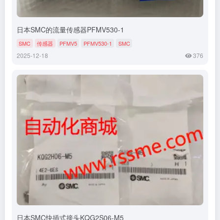
日本SMC的流量传感器PFMV530-1
SMC
传感器
PFMV5
PFMV530-1
SMC
2025-12-18
376
日本SMC快插式接头KQG2S06-M5