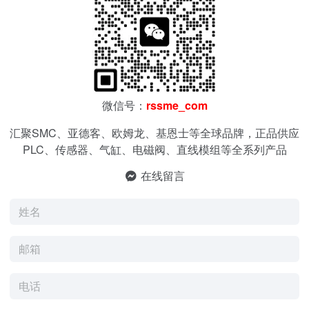
微信号：
rssme_com
汇聚SMC、亚德客、欧姆龙、基恩士等全球品牌，正品供应
PLC、传感器、气缸、电磁阀、直线模组等全系列产品
在线留言