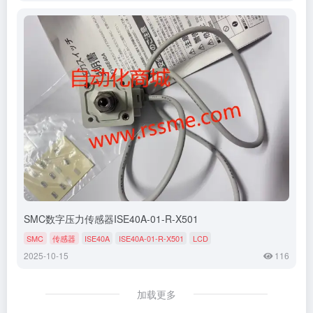
SMC数字压力传感器ISE40A-01-R-X501
SMC
传感器
ISE40A
ISE40A-01-R-X501
LCD
2025-10-15
116
加载更多