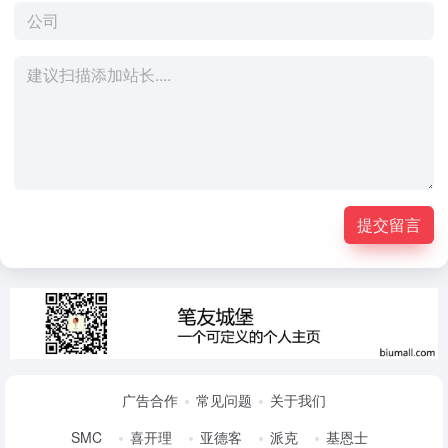
提交留言
广告合作
常见问题
关于我们
SMC
喜开理
亚德客
派克
基恩士