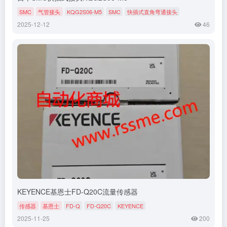
SMC
气管接头
KQG2S06-M5
SMC
快插式直角弯通接头
2025-12-12
46
KEYENCE基恩士FD-Q20C流量传感器
传感器
基恩士
FD-Q
FD-Q20C
KEYENCE
2025-11-25
200