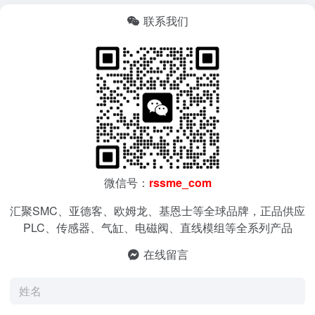
联系我们
微信号：
rssme_com
汇聚SMC、亚德客、欧姆龙、基恩士等全球品牌，正品供应
PLC、传感器、气缸、电磁阀、直线模组等全系列产品
在线留言