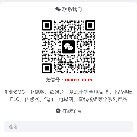
联系我们
微信号：
rssme_com
汇聚SMC、亚德客、欧姆龙、基恩士等全球品牌，正品供应
PLC、传感器、气缸、电磁阀、直线模组等全系列产品
在线留言