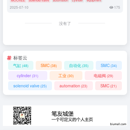
2025-07-10
175
没有了
标签云
气缸
SMC
自动化
SMC
(48)
(38)
(35)
(34)
cylinder
工业
电磁阀
(31)
(30)
(29)
solenoid valve
automation
SMC
(25)
(23)
(21)