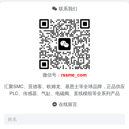
联系我们
微信号：
rssme_com
汇聚SMC、亚德客、欧姆龙、基恩士等全球品牌，正品供应
PLC、传感器、气缸、电磁阀、直线模组等全系列产品
在线留言