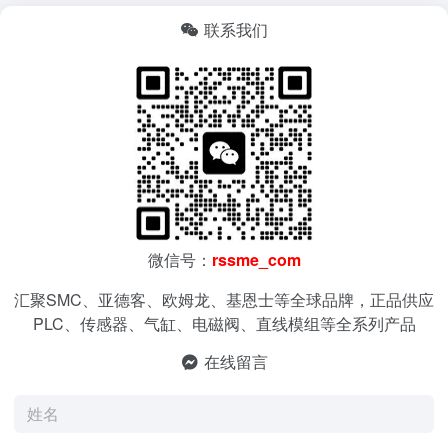
联系我们
微信号：
rssme_com
汇聚SMC、亚德客、欧姆龙、基恩士等全球品牌，正品供应
PLC、传感器、气缸、电磁阀、直线模组等全系列产品
在线留言