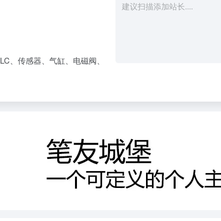
LC、传感器、气缸、电磁阀、