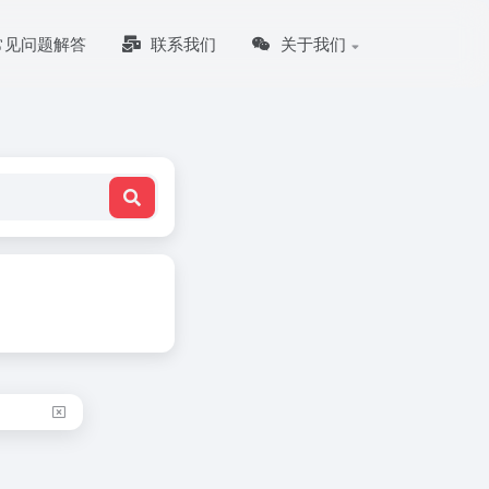
常见问题解答
联系我们
关于我们