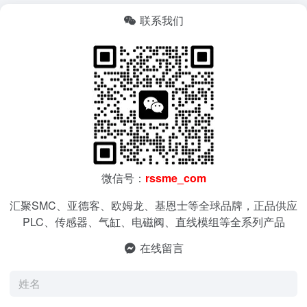
联系我们
微信号：
rssme_com
汇聚SMC、亚德客、欧姆龙、基恩士等全球品牌，正品供应
PLC、传感器、气缸、电磁阀、直线模组等全系列产品
在线留言