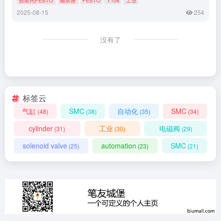
2025-08-15
254
没有了
标签云
气缸
SMC
自动化
SMC
(48)
(38)
(35)
(34)
cylinder
工业
电磁阀
(31)
(30)
(29)
solenoid valve
automation
SMC
(25)
(23)
(21)