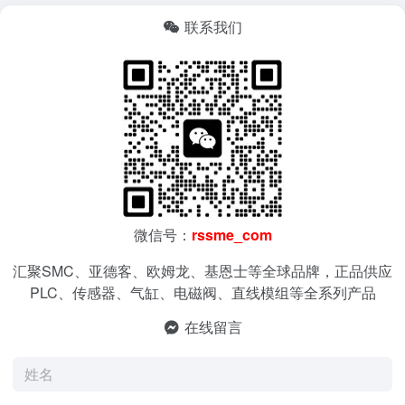
联系我们
微信号：
rssme_com
汇聚SMC、亚德客、欧姆龙、基恩士等全球品牌，正品供应
PLC、传感器、气缸、电磁阀、直线模组等全系列产品
在线留言