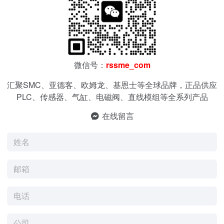
微信号：
rssme_com
汇聚SMC、亚德客、欧姆龙、基恩士等全球品牌，正品供应
PLC、传感器、气缸、电磁阀、直线模组等全系列产品
在线留言