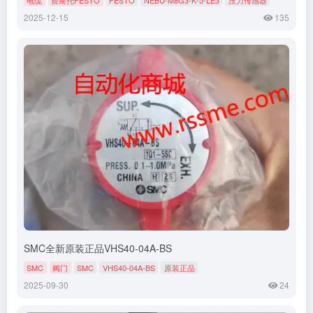
2025-12-15
135
SMC全新原装正品VHS40-04A-BS
SMC
阀门
SMC
VHS40-04A-BS
原装正品
2025-09-30
24