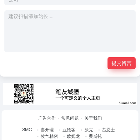
提交留言
广告合作
常见问题
关于我们
SMC
喜开理
亚德客
派克
基恩士
牧气精密
欧姆龙
费斯托