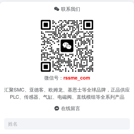
联系我们
微信号：
rssme_com
汇聚SMC、亚德客、欧姆龙、基恩士等全球品牌，正品供应
PLC、传感器、气缸、电磁阀、直线模组等全系列产品
在线留言