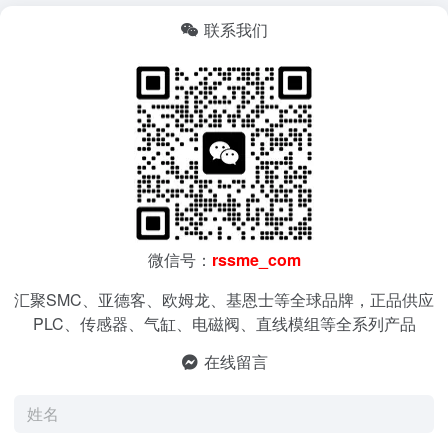
联系我们
微信号：
rssme_com
汇聚SMC、亚德客、欧姆龙、基恩士等全球品牌，正品供应
PLC、传感器、气缸、电磁阀、直线模组等全系列产品
在线留言