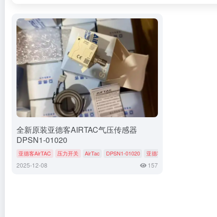
全新原装亚德客AIRTAC气压传感器
DPSN1-01020
亚德客AirTAC
压力开关
AirTac
DPSN1-01020
亚德客
2025-12-08
157