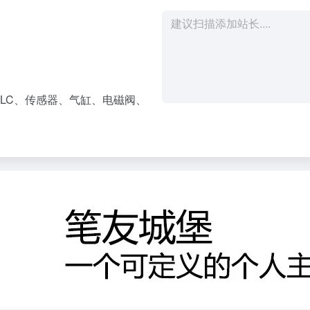
LC、传感器、气缸、电磁阀、