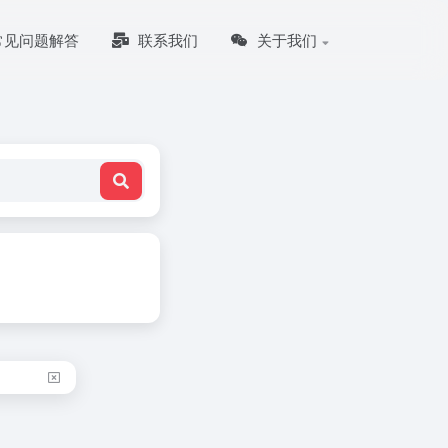
常见问题解答
联系我们
关于我们