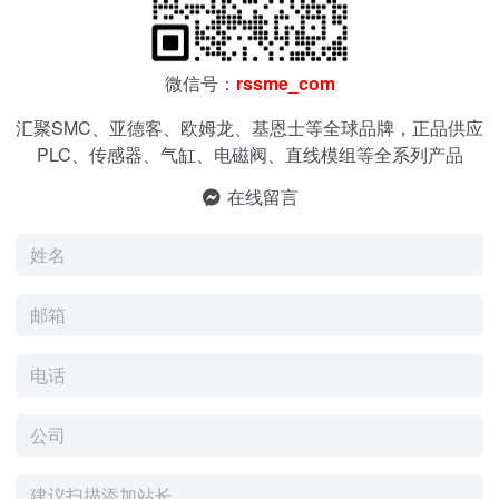
微信号：
rssme_com
汇聚SMC、亚德客、欧姆龙、基恩士等全球品牌，正品供应
PLC、传感器、气缸、电磁阀、直线模组等全系列产品
在线留言