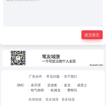
提交留言
广告合作
常见问题
关于我们
SMC
喜开理
亚德客
派克
基恩士
牧气精密
欧姆龙
费斯托
友情链接:
笔友城堡
更多链接