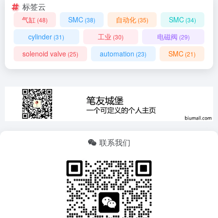
标签云
气缸
SMC
自动化
SMC
(48)
(38)
(35)
(34)
cylinder
工业
电磁阀
(31)
(30)
(29)
solenoid valve
automation
SMC
(25)
(23)
(21)
联系我们