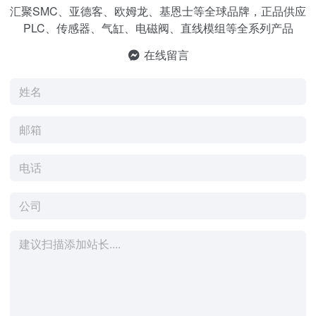
汇聚SMC、亚德客、欧姆龙、基恩士等全球品牌，正品供应
PLC、传感器、气缸、电磁阀、直线模组等全系列产品
在线留言