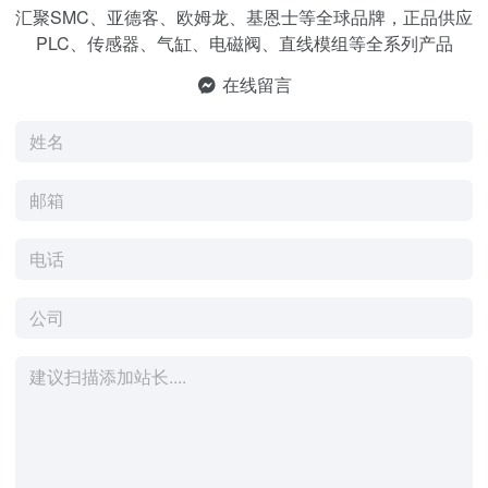
汇聚SMC、亚德客、欧姆龙、基恩士等全球品牌，正品供应
PLC、传感器、气缸、电磁阀、直线模组等全系列产品
在线留言