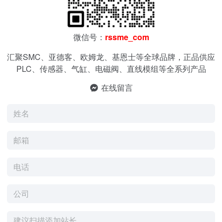
微信号：
rssme_com
汇聚SMC、亚德客、欧姆龙、基恩士等全球品牌，正品供应
PLC、传感器、气缸、电磁阀、直线模组等全系列产品
在线留言