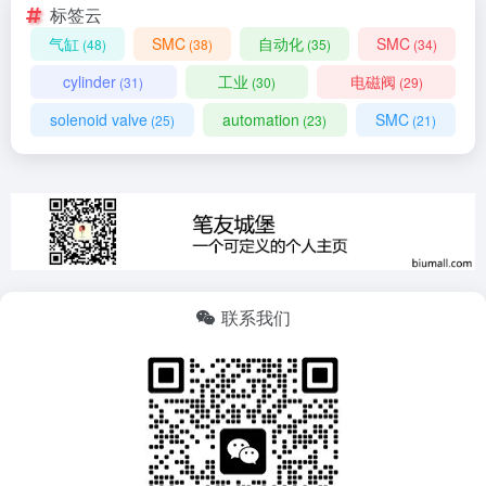
标签云
气缸
SMC
自动化
SMC
(48)
(38)
(35)
(34)
cylinder
工业
电磁阀
(31)
(30)
(29)
solenoid valve
automation
SMC
(25)
(23)
(21)
联系我们