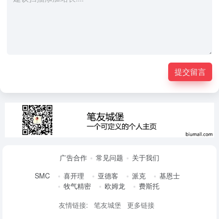
提交留言
广告合作
常见问题
关于我们
SMC
喜开理
亚德客
派克
基恩士
牧气精密
欧姆龙
费斯托
友情链接:
笔友城堡
更多链接