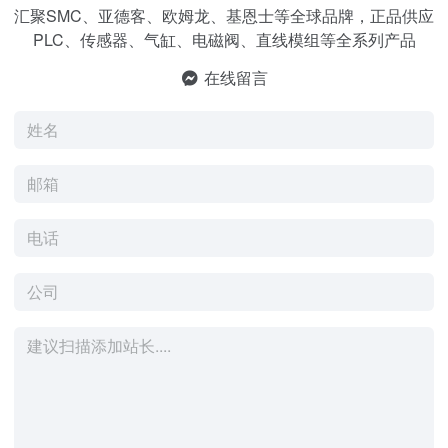
汇聚SMC、亚德客、欧姆龙、基恩士等全球品牌，正品供应
PLC、传感器、气缸、电磁阀、直线模组等全系列产品
在线留言