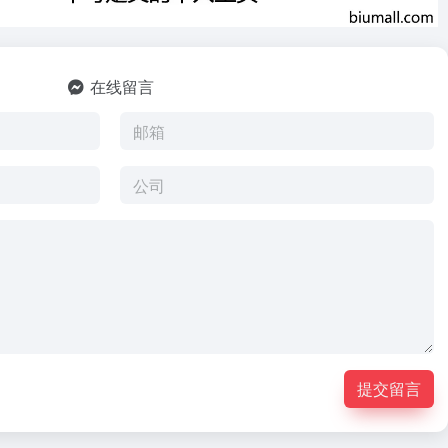
在线留言
提交留言