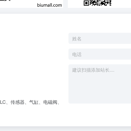
LC、传感器、气缸、电磁阀、