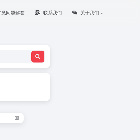
常见问题解答
联系我们
关于我们