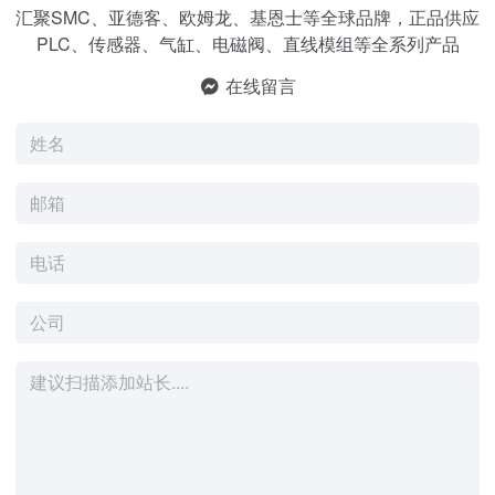
汇聚SMC、亚德客、欧姆龙、基恩士等全球品牌，正品供应
PLC、传感器、气缸、电磁阀、直线模组等全系列产品
在线留言