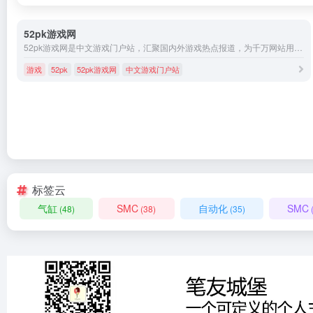
52pk游戏网
52pk游戏网是中文游戏门户站，汇聚国内外游戏热点报道，为千万网站用户365天提供权威游戏资讯，全方位打造免费中文网游单机游戏下载大全。
游戏
52pk
52pk游戏网
中文游戏门户站
标签云
气缸
SMC
自动化
SMC
(48)
(38)
(35)