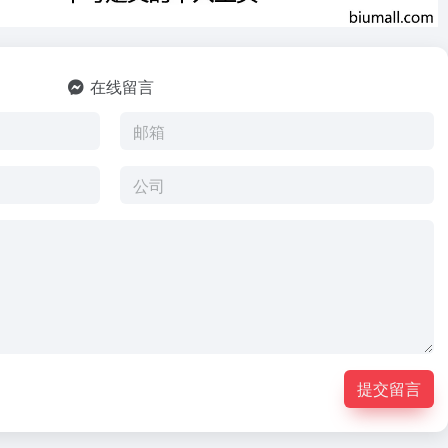
在线留言
提交留言