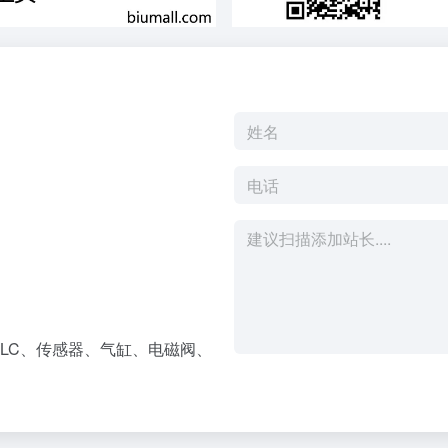
LC、传感器、气缸、电磁阀、