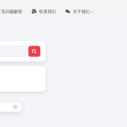
常见问题解答
联系我们
关于我们