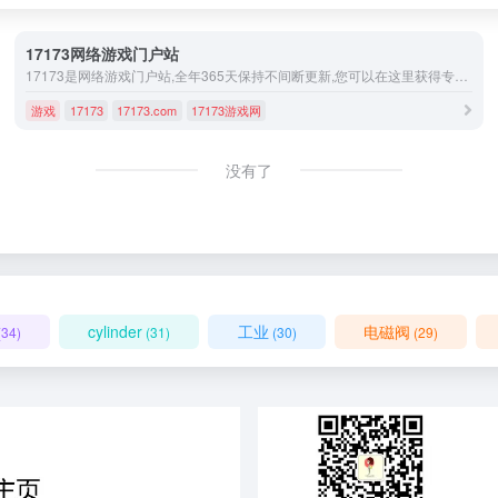
17173网络游戏门户站
17173是网络游戏门户站,全年365天保持不间断更新,您可以在这里获得专业的游戏新闻资讯,完善的游戏攻略专区,人气游戏论坛以及游戏测试账号等,是游戏玩家首选网络游戏资讯门户网站。
游戏
17173
17173.com
17173游戏网
没有了
cylinder
工业
电磁阀
(34)
(31)
(30)
(29)