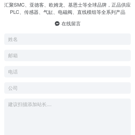
汇聚SMC、亚德客、欧姆龙、基恩士等全球品牌，正品供应
PLC、传感器、气缸、电磁阀、直线模组等全系列产品
在线留言