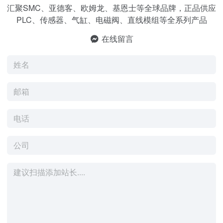
汇聚SMC、亚德客、欧姆龙、基恩士等全球品牌，正品供应
PLC、传感器、气缸、电磁阀、直线模组等全系列产品
在线留言