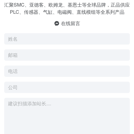
汇聚SMC、亚德客、欧姆龙、基恩士等全球品牌，正品供应
PLC、传感器、气缸、电磁阀、直线模组等全系列产品
在线留言