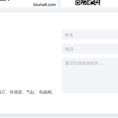
LC、传感器、气缸、电磁阀、