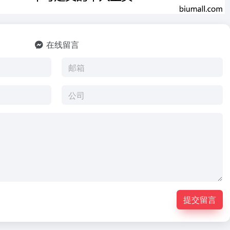
在线留言
提交留言