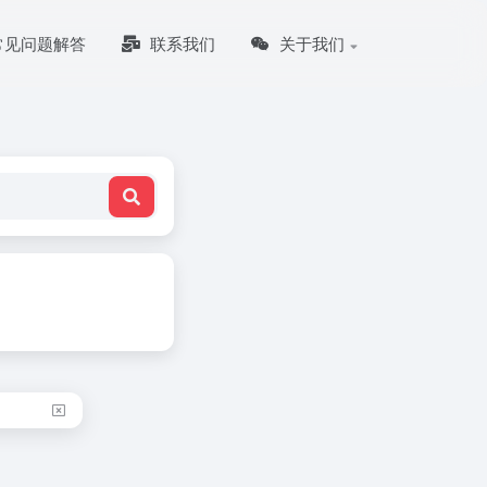
常见问题解答
联系我们
关于我们