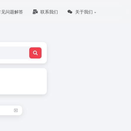
常见问题解答
联系我们
关于我们