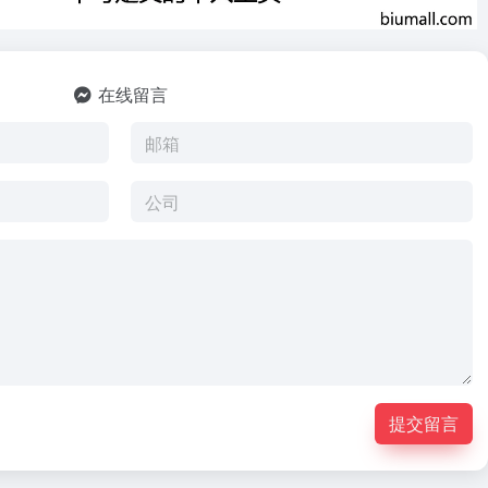
在线留言
提交留言