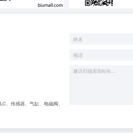
LC、传感器、气缸、电磁阀、