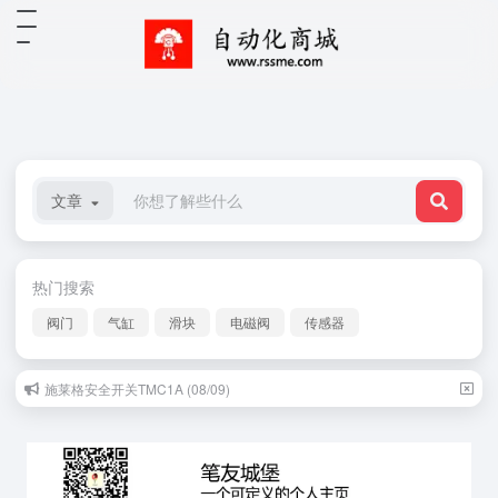
文章
热门搜索
阀门
气缸
滑块
电磁阀
传感器
施莱格安全开关TMC1A (08/09)