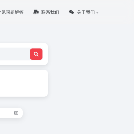
常见问题解答
联系我们
关于我们