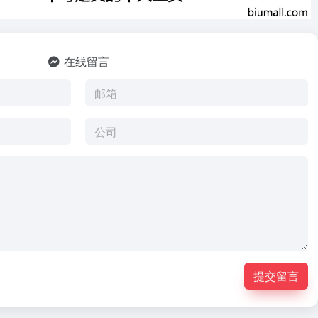
在线留言
提交留言