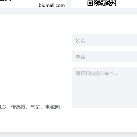
LC、传感器、气缸、电磁阀、