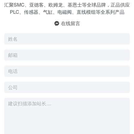
汇聚SMC、亚德客、欧姆龙、基恩士等全球品牌，正品供应
PLC、传感器、气缸、电磁阀、直线模组等全系列产品
在线留言