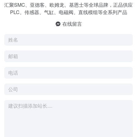
汇聚SMC、亚德客、欧姆龙、基恩士等全球品牌，正品供应
PLC、传感器、气缸、电磁阀、直线模组等全系列产品
在线留言