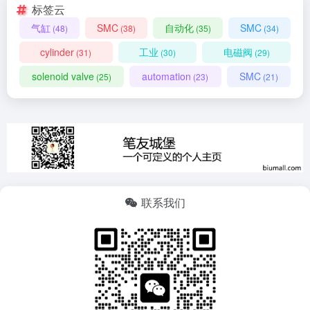
标签云
气缸
SMC
自动化
SMC
(48)
(38)
(35)
(34)
cylinder
工业
电磁阀
(31)
(30)
(29)
solenoid valve
automation
SMC
(25)
(23)
(21)
联系我们