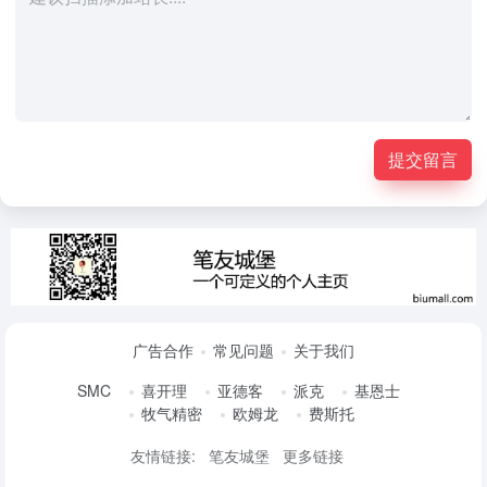
提交留言
广告合作
常见问题
关于我们
SMC
喜开理
亚德客
派克
基恩士
牧气精密
欧姆龙
费斯托
友情链接:
笔友城堡
更多链接