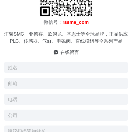
微信号：
rssme_com
汇聚SMC、亚德客、欧姆龙、基恩士等全球品牌，正品供应
PLC、传感器、气缸、电磁阀、直线模组等全系列产品
在线留言