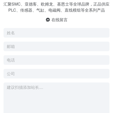
汇聚SMC、亚德客、欧姆龙、基恩士等全球品牌，正品供应
PLC、传感器、气缸、电磁阀、直线模组等全系列产品
在线留言