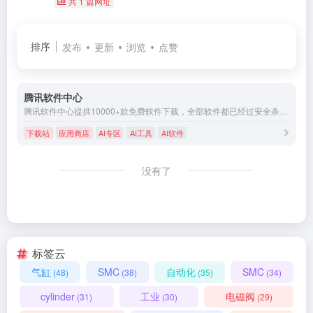
共 1 篇网址
排序
发布
更新
浏览
点赞
腾讯软件中心
腾讯软件中心提拱10000+款免费软件下载，全部软件都已经过安全杀毒检测。手机、电脑客户端版应用软件大全，官方正版免费的软件下载中心。
下载站
应用商店
AI专区
AI工具
AI软件
没有了
标签云
气缸
SMC
自动化
SMC
(48)
(38)
(35)
(34)
cylinder
工业
电磁阀
(31)
(30)
(29)