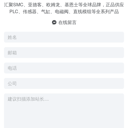
汇聚SMC、亚德客、欧姆龙、基恩士等全球品牌，正品供应
PLC、传感器、气缸、电磁阀、直线模组等全系列产品
在线留言