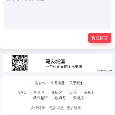
提交留言
广告合作
常见问题
关于我们
SMC
喜开理
亚德客
派克
基恩士
牧气精密
欧姆龙
费斯托
友情链接:
笔友城堡
更多链接