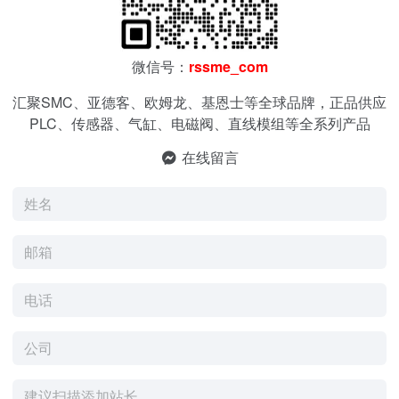
微信号：
rssme_com
汇聚SMC、亚德客、欧姆龙、基恩士等全球品牌，正品供应
PLC、传感器、气缸、电磁阀、直线模组等全系列产品
在线留言