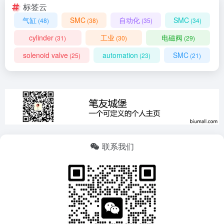
标签云
气缸
SMC
自动化
SMC
(48)
(38)
(35)
(34)
cylinder
工业
电磁阀
(31)
(30)
(29)
solenoid valve
automation
SMC
(25)
(23)
(21)
联系我们