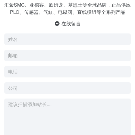
汇聚SMC、亚德客、欧姆龙、基恩士等全球品牌，正品供应
PLC、传感器、气缸、电磁阀、直线模组等全系列产品
在线留言