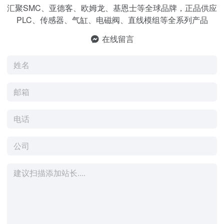
汇聚SMC、亚德客、欧姆龙、基恩士等全球品牌，正品供应
PLC、传感器、气缸、电磁阀、直线模组等全系列产品
在线留言