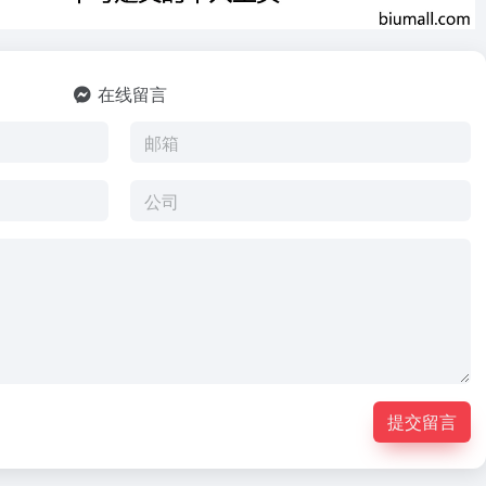
在线留言
提交留言