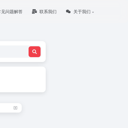
常见问题解答
联系我们
关于我们