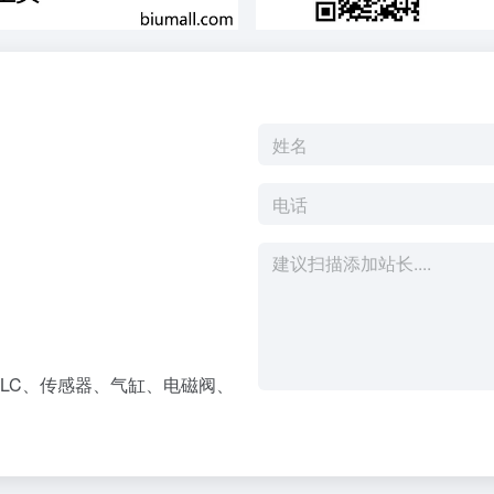
LC、传感器、气缸、电磁阀、