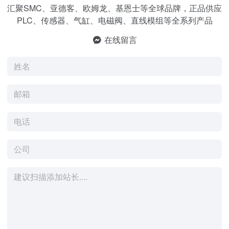
汇聚SMC、亚德客、欧姆龙、基恩士等全球品牌，正品供应
PLC、传感器、气缸、电磁阀、直线模组等全系列产品
在线留言