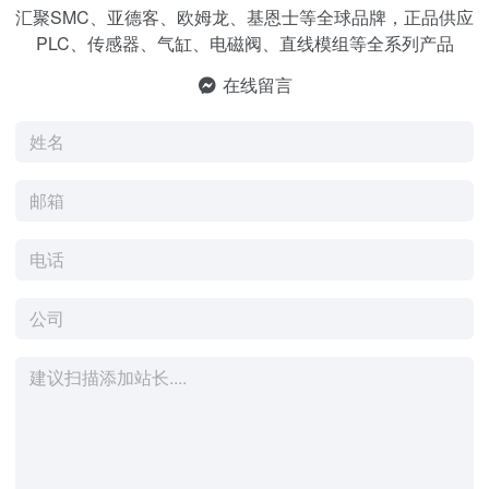
汇聚SMC、亚德客、欧姆龙、基恩士等全球品牌，正品供应
PLC、传感器、气缸、电磁阀、直线模组等全系列产品
在线留言