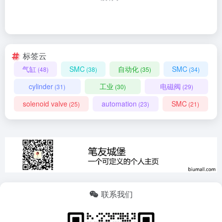
标签云
气缸
SMC
自动化
SMC
(48)
(38)
(35)
(34)
cylinder
工业
电磁阀
(31)
(30)
(29)
solenoid valve
automation
SMC
(25)
(23)
(21)
联系我们