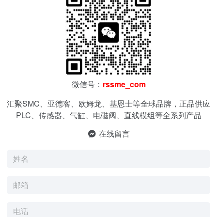
微信号：
rssme_com
汇聚SMC、亚德客、欧姆龙、基恩士等全球品牌，正品供应
PLC、传感器、气缸、电磁阀、直线模组等全系列产品
在线留言