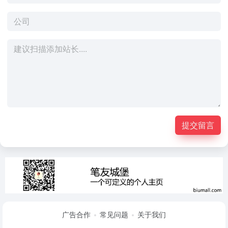
提交留言
广告合作
常见问题
关于我们