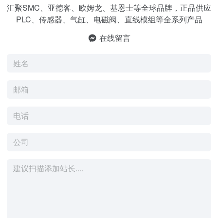
汇聚SMC、亚德客、欧姆龙、基恩士等全球品牌，正品供应
PLC、传感器、气缸、电磁阀、直线模组等全系列产品
在线留言