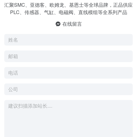
汇聚SMC、亚德客、欧姆龙、基恩士等全球品牌，正品供应
PLC、传感器、气缸、电磁阀、直线模组等全系列产品
在线留言