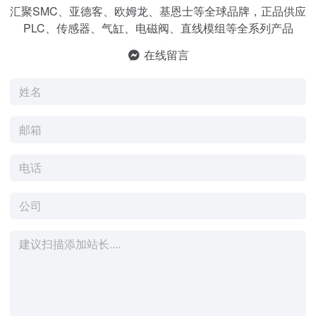
汇聚SMC、亚德客、欧姆龙、基恩士等全球品牌，正品供应
PLC、传感器、气缸、电磁阀、直线模组等全系列产品
在线留言