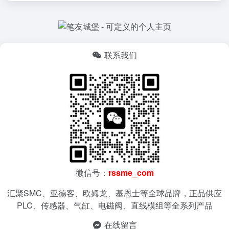
联系我们
微信号：
rssme_com
汇聚SMC、亚德客、欧姆龙、基恩士等全球品牌，正品供应
PLC、传感器、气缸、电磁阀、直线模组等全系列产品
在线留言