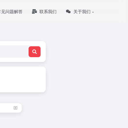
常见问题解答
联系我们
关于我们