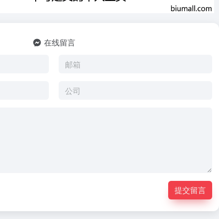
在线留言
提交留言