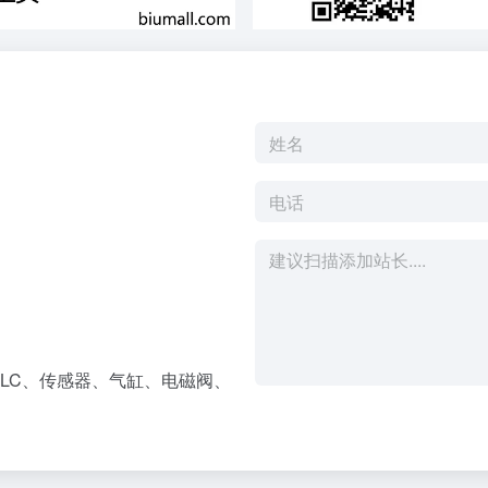
LC、传感器、气缸、电磁阀、