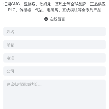
汇聚SMC、亚德客、欧姆龙、基恩士等全球品牌，正品供应
PLC、传感器、气缸、电磁阀、直线模组等全系列产品
在线留言