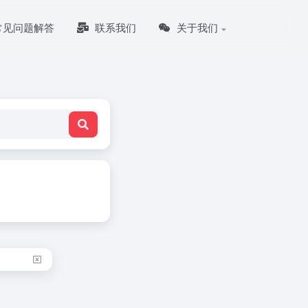
常见问题解答
联系我们
关于我们