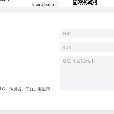
LC、传感器、气缸、电磁阀、