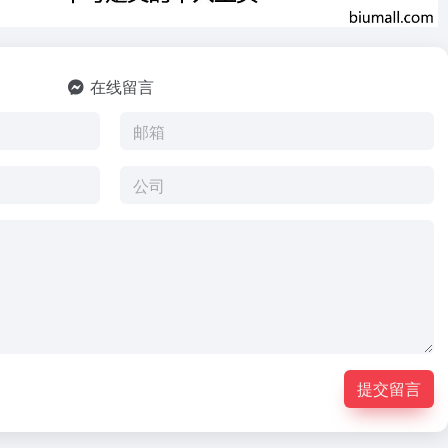
在线留言
提交留言