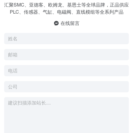
汇聚SMC、亚德客、欧姆龙、基恩士等全球品牌，正品供应
PLC、传感器、气缸、电磁阀、直线模组等全系列产品
在线留言