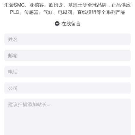
汇聚SMC、亚德客、欧姆龙、基恩士等全球品牌，正品供应
PLC、传感器、气缸、电磁阀、直线模组等全系列产品
在线留言