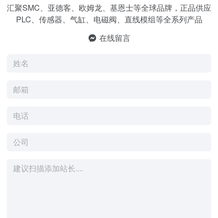
汇聚SMC、亚德客、欧姆龙、基恩士等全球品牌，正品供应
PLC、传感器、气缸、电磁阀、直线模组等全系列产品
在线留言